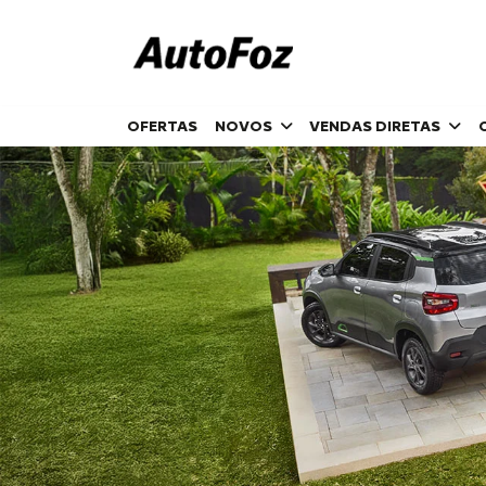
OFERTAS
NOVOS
VENDAS DIRETAS