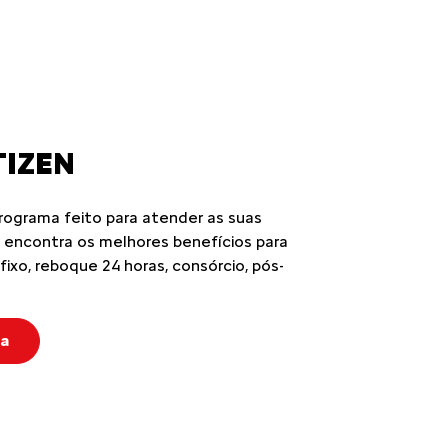
SISTANCE XL