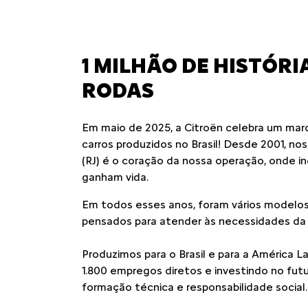
VENDAS DIRETAS