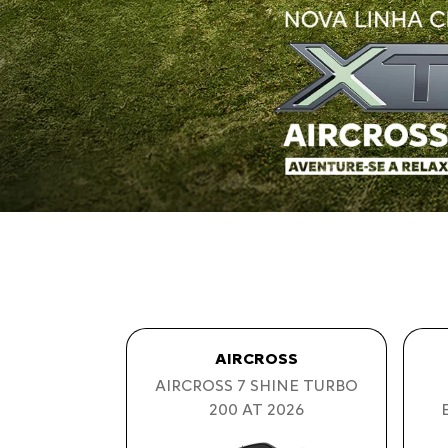
C3
LIVE GO 1.0 MT 2026