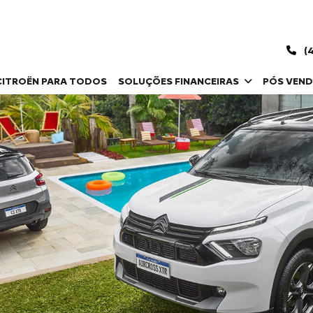
(4
CITROËN PARA TODOS
SOLUÇÕES FINANCEIRAS
PÓS VEN