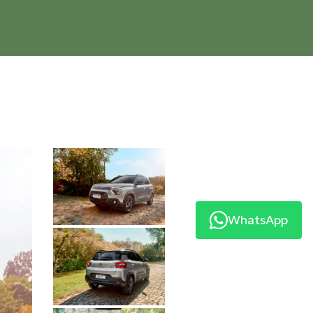
WhatsApp