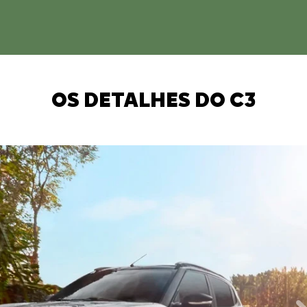
OS DETALHES DO C3