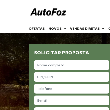
OFERTAS
NOVOS
VENDAS DIRETAS
SOLICITAR PROPOSTA