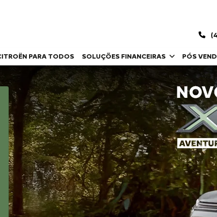
(4
CITROËN PARA TODOS
SOLUÇÕES FINANCEIRAS
PÓS VEN