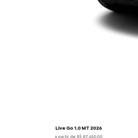
Live Go 1.0 MT 2026
a partir de R$ 87.450,00