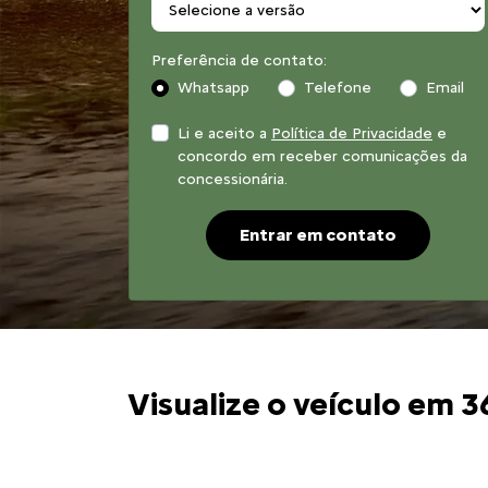
Preferência de contato:
Whatsapp
Telefone
Email
Li e aceito a
Política de Privacidade
e
concordo em receber comunicações da
concessionária.
Entrar em contato
Visualize o veículo em 3