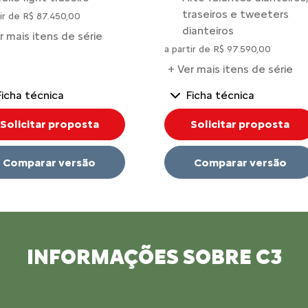
traseiros e tweeters
tir de R$ 87.450,00
dianteiros
r mais itens de série
a partir de R$ 97.590,00
+ Ver mais itens de série
Ficha técnica
Ficha técnica
Solicitar proposta
Solicitar proposta
Comparar versão
Comparar versão
INFORMAÇÕES SOBRE C3