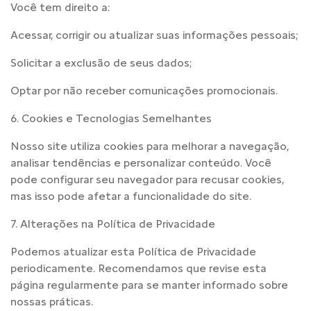
Você tem direito a:
Acessar, corrigir ou atualizar suas informações pessoais;
Solicitar a exclusão de seus dados;
Optar por não receber comunicações promocionais.
6. Cookies e Tecnologias Semelhantes
Nosso site utiliza cookies para melhorar a navegação,
analisar tendências e personalizar conteúdo. Você
pode configurar seu navegador para recusar cookies,
mas isso pode afetar a funcionalidade do site.
7. Alterações na Política de Privacidade
Podemos atualizar esta Política de Privacidade
periodicamente. Recomendamos que revise esta
página regularmente para se manter informado sobre
nossas práticas.