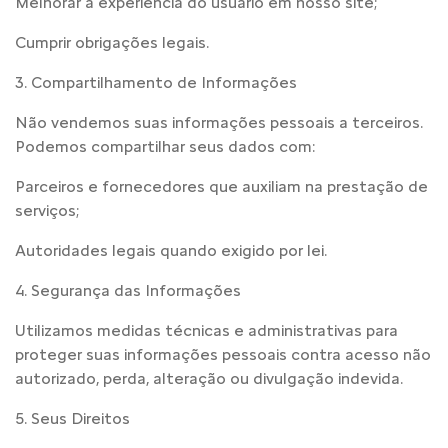
Melhorar a experiência do usuário em nosso site;
Cumprir obrigações legais.
3. Compartilhamento de Informações
Não vendemos suas informações pessoais a terceiros.
Podemos compartilhar seus dados com:
Parceiros e fornecedores que auxiliam na prestação de
serviços;
Autoridades legais quando exigido por lei.
4. Segurança das Informações
Utilizamos medidas técnicas e administrativas para
proteger suas informações pessoais contra acesso não
autorizado, perda, alteração ou divulgação indevida.
5. Seus Direitos