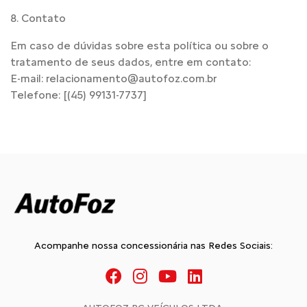
8. Contato
Em caso de dúvidas sobre esta política ou sobre o
tratamento de seus dados, entre em contato:
E-mail: relacionamento@autofoz.com.br
Telefone: [(45) 99131-7737]
Acompanhe nossa concessionária nas Redes Sociais: