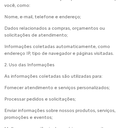
você, como:
Nome, e-mail, telefone e endereço;
Dados relacionados a compras, orçamentos ou
solicitações de atendimento;
Informações coletadas automaticamente, como
endereço IP, tipo de navegador e páginas visitadas.
2. Uso das Informações
As informações coletadas são utilizadas para:
Fornecer atendimento e serviços personalizados;
Processar pedidos e solicitações;
Enviar informações sobre nossos produtos, serviços,
promoções e eventos;