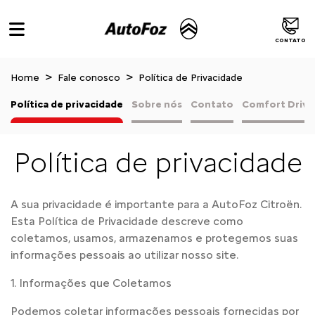
CONTATO
Home
Fale conosco
Política de Privacidade
Política de privacidade
Sobre nós
Contato
Comfort Drive
Política de privacidade
A sua privacidade é importante para a AutoFoz Citroën.
Esta Política de Privacidade descreve como
coletamos, usamos, armazenamos e protegemos suas
informações pessoais ao utilizar nosso site.
1. Informações que Coletamos
Podemos coletar informações pessoais fornecidas por