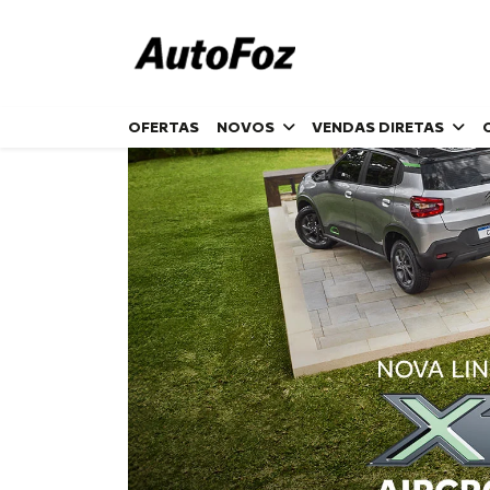
Home
XTR
OFERTAS
NOVOS
VENDAS DIRETAS