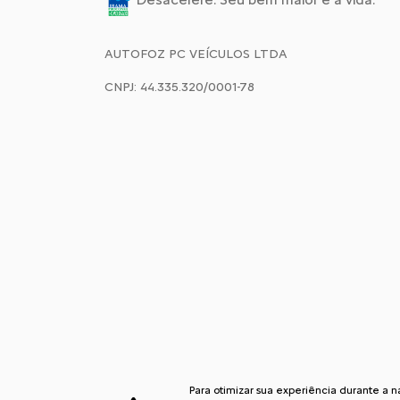
AUTOFOZ PC VEÍCULOS LTDA
CNPJ: 44.335.320/0001-78
Para otimizar sua experiência durante a 