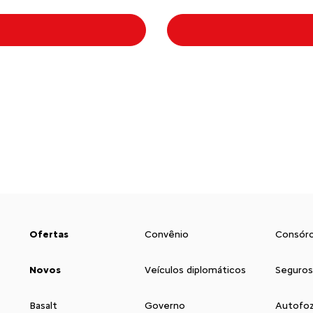
Ofertas
Convênio
Consórc
Novos
Veículos diplomáticos
Seguros
Basalt
Governo
Autofoz