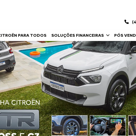
(4
CITROËN PARA TODOS
SOLUÇÕES FINANCEIRAS
PÓS VEN