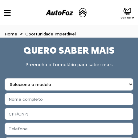
CONTATO
Home
Oportunidade Imperdível
QUERO SABER MAIS
Preencha o formulário para saber mais