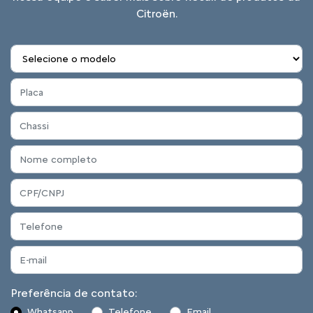
Citroën.
Preferência de contato:
Whatsapp
Telefone
Email