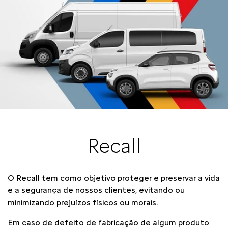
Recall
O Recall tem como objetivo proteger e preservar a vida
e a segurança de nossos clientes, evitando ou
minimizando prejuízos físicos ou morais.
Em caso de defeito de fabricação de algum produto