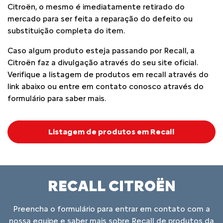
Citroën, o mesmo é imediatamente retirado do
mercado para ser feita a reparação do defeito ou
substituição completa do item.
Caso algum produto esteja passando por Recall, a
Citroën faz a divulgação através do seu site oficial.
Verifique a listagem de produtos em recall através do
link abaixo ou entre em contato conosco através do
formulário para saber mais.
Listagem de produtos em Recall
RECALL CITROËN
Preencha o formulário para entrar em contato com a
nossa equipe e saber mais sobre Recall de produtos da