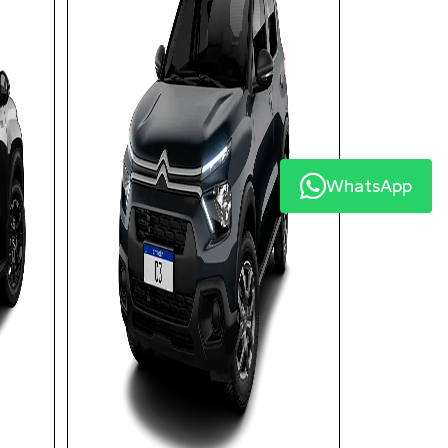
WhatsApp