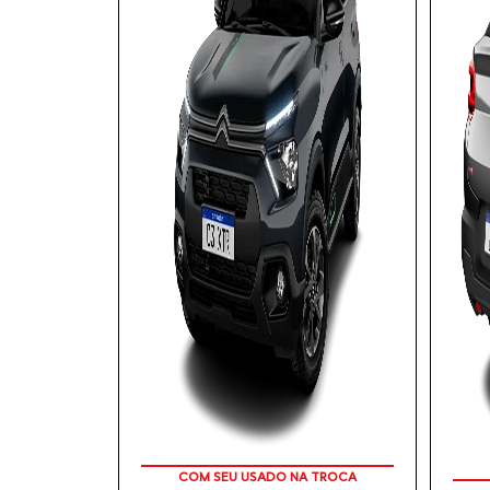
APROVEITE!