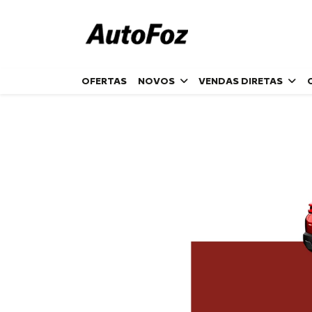
OFERTAS
NOVOS
VENDAS DIRETAS