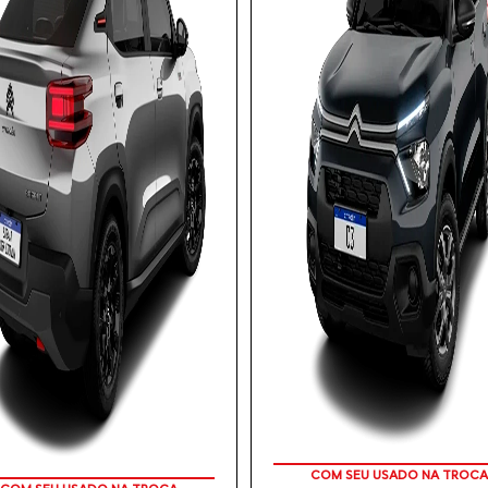
APROVEITE!