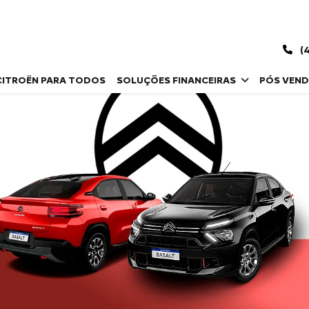
(4
CITROËN PARA TODOS
SOLUÇÕES FINANCEIRAS
PÓS VEN