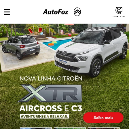
CONTATO