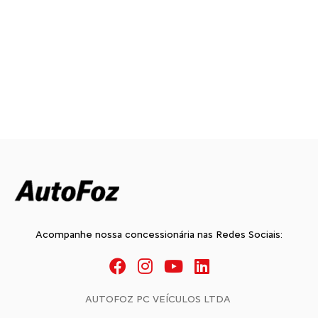
Acompanhe nossa concessionária nas Redes Sociais:
AUTOFOZ PC VEÍCULOS LTDA