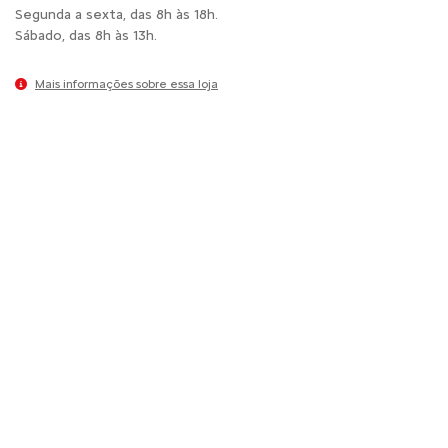
Segunda a sexta, das 8h às 18h.
Sábado, das 8h às 13h.
Mais informações sobre essa loja