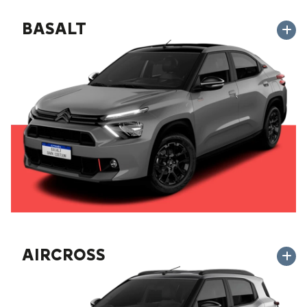
BASALT
AIRCROSS