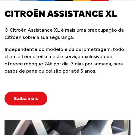
CITROËN ASSISTANCE XL
O Citroën Assistance XL é mais uma preocupação da
Citröen sobre a sua segurança.
Independente do modelo e da quilometragem, todo
cliente têm direito a este serviço exclusivo que
oferece reboque 24h por dia, 7 dias por semana, para
casos de pane ou colisão por até 3 anos.
Saiba mais