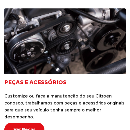
PEÇAS E ACESSÓRIOS
Customize ou faça a manutenção do seu Citroën
conosco, trabalhamos com peças e acessórios originais
para que seu veículo tenha sempre o melhor
desempenho.