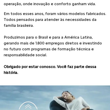
operação, onde inovação e conforto ganham vida.
Em todos esses anos, foram vários modelos fabricados.
Todos pensados para atender às necessidades da
família brasileira.
Produzimos para o Brasil e para a América Latina,
gerando mais de 1.800 empregos diretos e investindo
no futuro com programas de formação técnica e
responsabilidade social.
Obrigado por estar conosco. Você faz parte dessa
história.