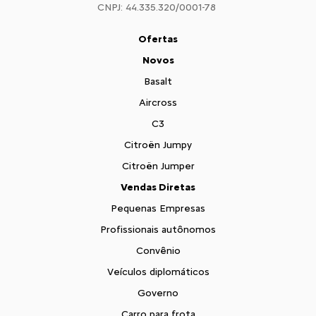
CNPJ: 44.335.320/0001-78
Ofertas
Novos
Basalt
Aircross
C3
Citroën Jumpy
Citroën Jumper
Vendas Diretas
Pequenas Empresas
Profissionais autônomos
Convênio
Veículos diplomáticos
Governo