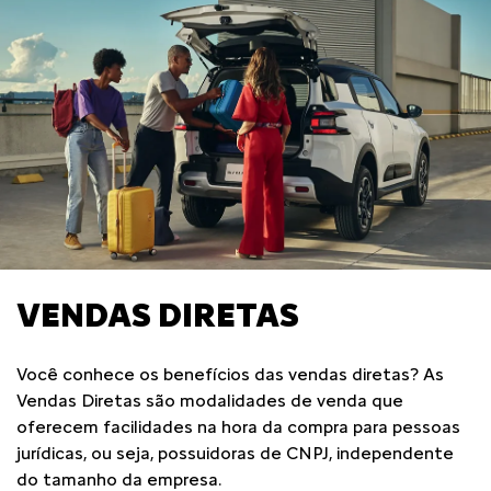
VENDAS DIRETAS
Você conhece os benefícios das vendas diretas? As
Vendas Diretas são modalidades de venda que
oferecem facilidades na hora da compra para pessoas
jurídicas, ou seja, possuidoras de CNPJ, independente
do tamanho da empresa.