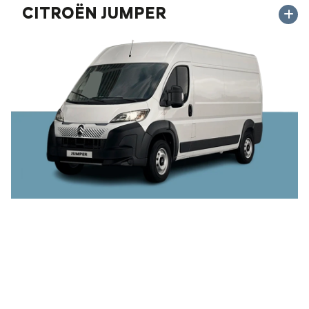
CITROËN JUMPER