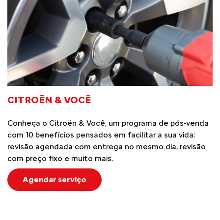
CITROËN & VOCÊ
Conheça o Citroën & Você, um programa de pós-venda
com 10 benefícios pensados em facilitar a sua vida:
revisão agendada com entrega no mesmo dia, revisão
com preço fixo e muito mais.
Agendar serviço