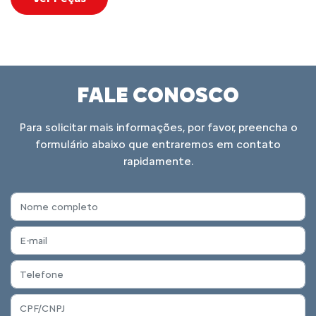
Ver Peças
FALE CONOSCO
Para solicitar mais informações, por favor, preencha o
formulário abaixo que entraremos em contato
rapidamente.