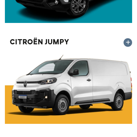
CITROËN JUMPY