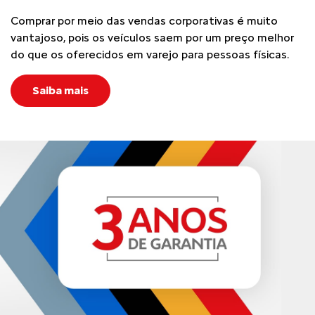
Comprar por meio das vendas corporativas é muito
vantajoso, pois os veículos saem por um preço melhor
do que os oferecidos em varejo para pessoas físicas.
Saiba mais