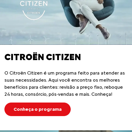
CITROËN CITIZEN
O Citroën Citizen é um programa feito para atender as
suas necessidades. Aqui você encontra os melhores
benefícios para clientes: revisão a preço fixo, reboque
24 horas, consórcio, pós-vendas e mais. Conheça!
Conheça o programa