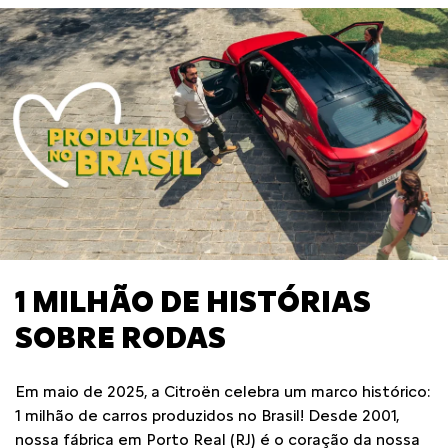
1 MILHÃO DE HISTÓRIAS
SOBRE RODAS
Em maio de 2025, a Citroën celebra um marco histórico:
1 milhão de carros produzidos no Brasil! Desde 2001,
nossa fábrica em Porto Real (RJ) é o coração da nossa