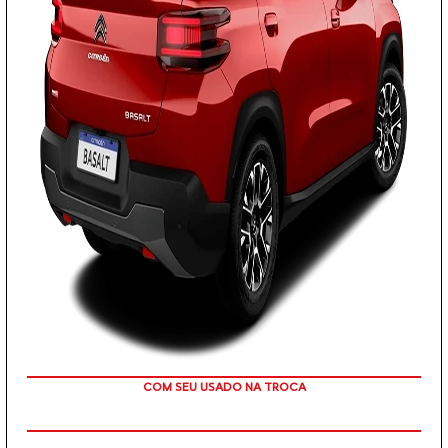
TAXA ZERO