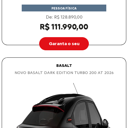
PESSOA FÍSICA
De: R$ 128.890,00
R$ 111.990,00
Garanta o seu
BASALT
NOVO BASALT DARK EDITION TURBO 200 AT 2026