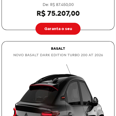
De: R$ 87.450,00
R$ 75.207,00
Garanta o seu
BASALT
NOVO BASALT DARK EDITION TURBO 200 AT 2026