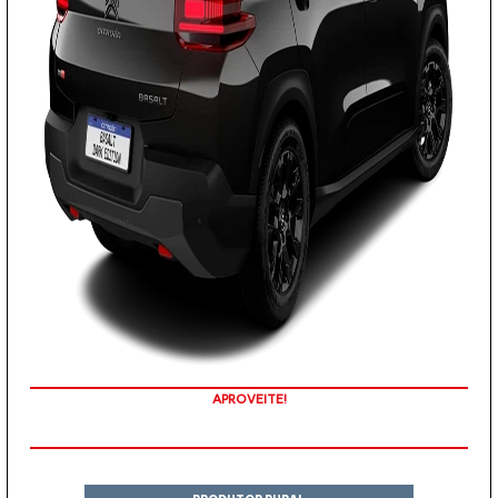
APROVEITE!