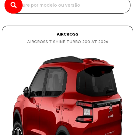
AIRCROSS
AIRCROSS 7 SHINE TURBO 200 AT 2026