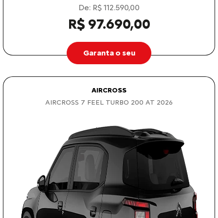
De: R$ 112.590,00
R$ 97.690,00
Garanta o seu
AIRCROSS
AIRCROSS 7 FEEL TURBO 200 AT 2026