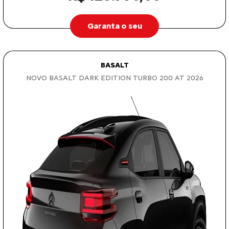
Garanta o seu
BASALT
NOVO BASALT DARK EDITION TURBO 200 AT 2026