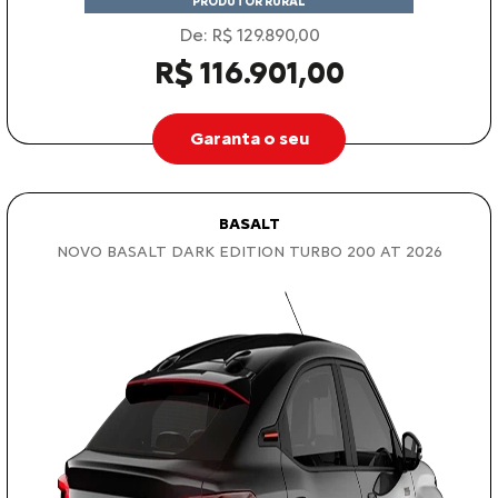
PRODUTOR RURAL
De: R$ 129.890,00
R$ 116.901,00
Garanta o seu
BASALT
NOVO BASALT DARK EDITION TURBO 200 AT 2026