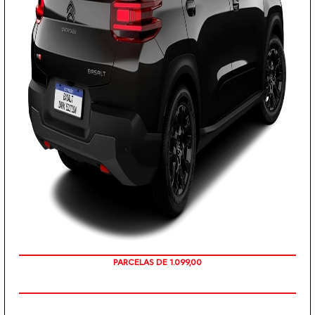
PARCELAS DE 1.099,00