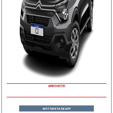
APROVEITE!
MOTORISTA DE APP