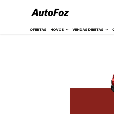
OFERTAS
NOVOS
VENDAS DIRETAS