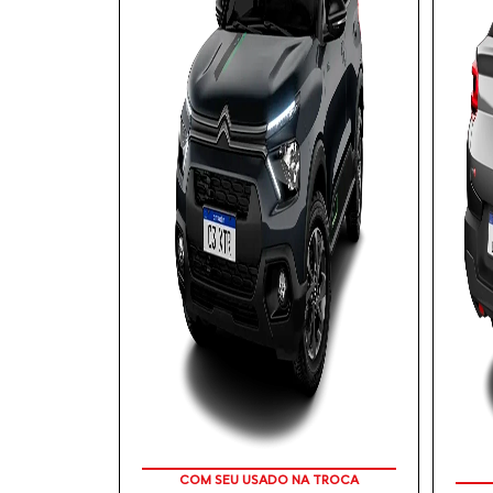
APROVEITE!