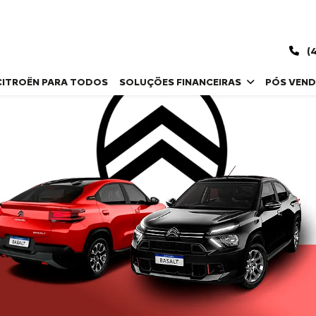
(4
CITROËN PARA TODOS
SOLUÇÕES FINANCEIRAS
PÓS VEN