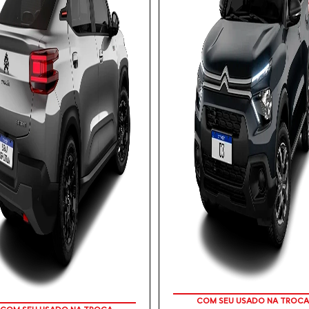
APROVEITE!