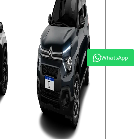
WhatsApp