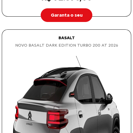
Garanta o seu
BASALT
NOVO BASALT DARK EDITION TURBO 200 AT 2026