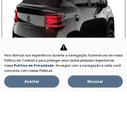
Para otimizar sua experiência durante a navegação, fazemos uso de nossa
Política de Cookies e para proteger seus dados pessoais respeitamos
nossa
Política de Privacidade
. Ao seguir com a navegação e visita você
concorda com nossas Políticas.
Aceitar
Recusar
COM SEU USADO NA TROCA