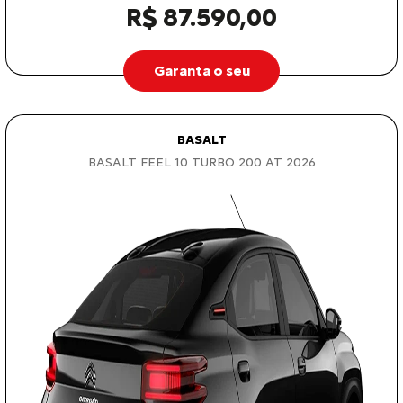
R$ 87.590,00
Garanta o seu
BASALT
BASALT FEEL 1.0 TURBO 200 AT 2026