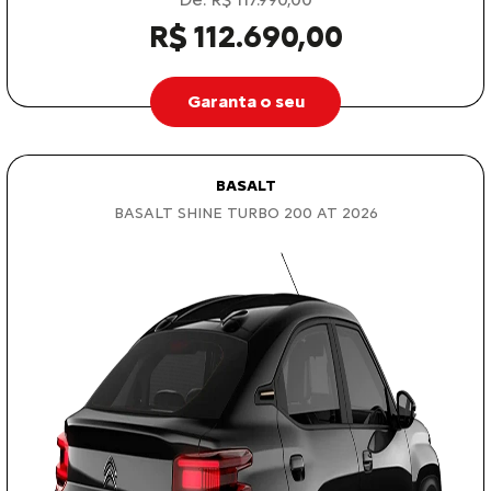
R$ 112.690,00
Garanta o seu
BASALT
BASALT SHINE TURBO 200 AT 2026