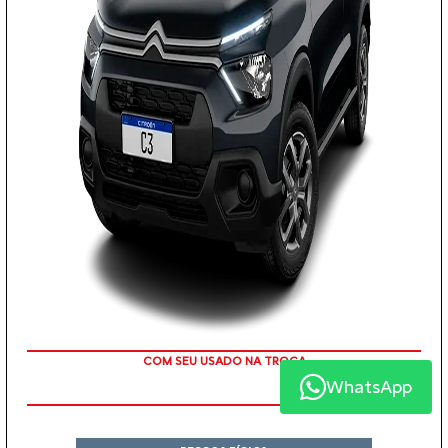
COM SEU USADO NA TROCA
WhatsApp