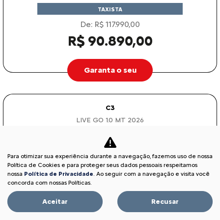
TAXISTA
De: R$ 117.990,00
R$ 90.890,00
Garanta o seu
C3
LIVE GO 1.0 MT 2026
Para otimizar sua experiência durante a navegação, fazemos uso de nossa
Política de Cookies e para proteger seus dados pessoais respeitamos
nossa
Política de Privacidade
. Ao seguir com a navegação e visita você
concorda com nossas Políticas.
Aceitar
Recusar