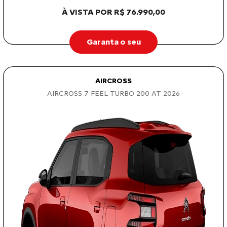
À VISTA POR R$ 76.990,00
Garanta o seu
AIRCROSS
AIRCROSS 7 FEEL TURBO 200 AT 2026