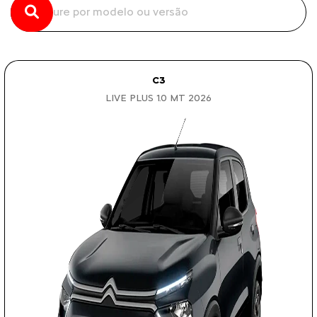
C3
LIVE PLUS 1.0 MT 2026