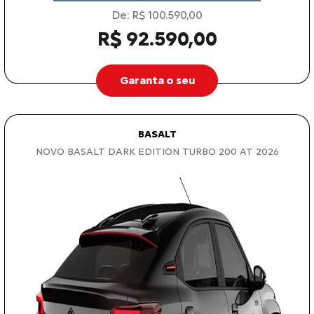
De: R$ 100.590,00
R$ 92.590,00
Garanta o seu
BASALT
NOVO BASALT DARK EDITION TURBO 200 AT 2026