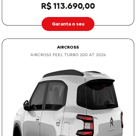
R$ 113.690,00
Garanta o seu
AIRCROSS
AIRCROSS FEEL TURBO 200 AT 2026