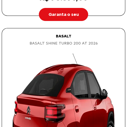
Garanta o seu
BASALT
BASALT SHINE TURBO 200 AT 2026