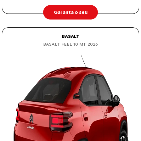
Garanta o seu
BASALT
BASALT FEEL 1.0 MT 2026