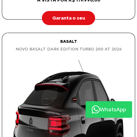
Garanta o seu
BASALT
NOVO BASALT DARK EDITION TURBO 200 AT 2026
WhatsApp