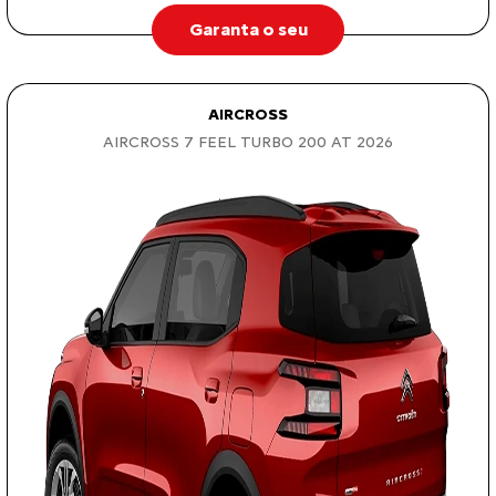
Garanta o seu
AIRCROSS
AIRCROSS 7 FEEL TURBO 200 AT 2026