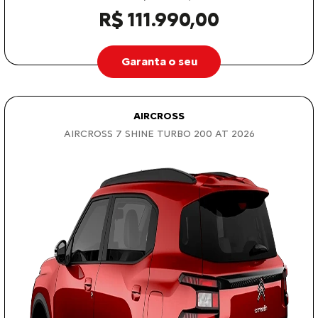
R$ 111.990,00
Garanta o seu
AIRCROSS
AIRCROSS 7 SHINE TURBO 200 AT 2026