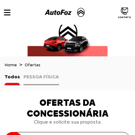
CONTATO
Home
Ofertas
Todos
PESSOA FÍSICA
OFERTAS DA
CONCESSIONÁRIA
Clique e solicite sua proposta.