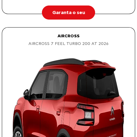
Garanta o seu
AIRCROSS
AIRCROSS 7 FEEL TURBO 200 AT 2026