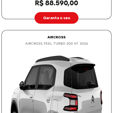
R$ 88.590,00
Garanta o seu
AIRCROSS
AIRCROSS FEEL TURBO 200 AT 2026