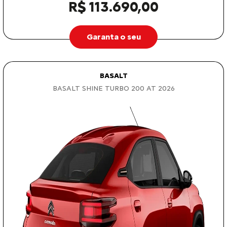
R$ 113.690,00
Garanta o seu
BASALT
BASALT SHINE TURBO 200 AT 2026