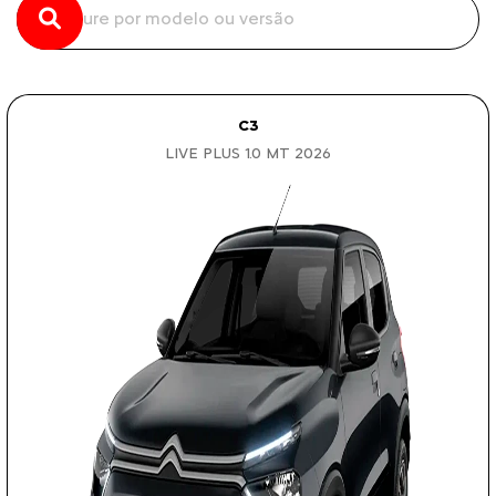
C3
LIVE PLUS 1.0 MT 2026