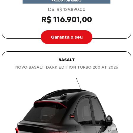
PRODUTOR RURAL
De: R$ 129.890,00
R$ 116.901,00
Garanta o seu
BASALT
NOVO BASALT DARK EDITION TURBO 200 AT 2026