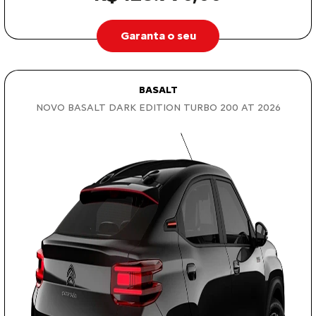
Garanta o seu
BASALT
NOVO BASALT DARK EDITION TURBO 200 AT 2026