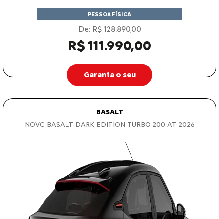
PESSOA FÍSICA
De: R$ 128.890,00
R$ 111.990,00
Garanta o seu
BASALT
NOVO BASALT DARK EDITION TURBO 200 AT 2026