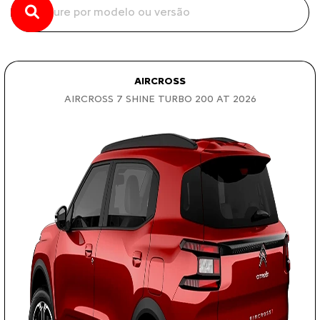
AIRCROSS
AIRCROSS 7 SHINE TURBO 200 AT 2026