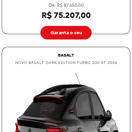
De: R$ 87.450,00
R$ 75.207,00
Garanta o seu
BASALT
NOVO BASALT DARK EDITION TURBO 200 AT 2026