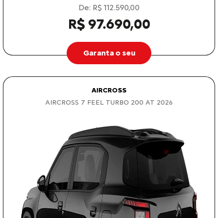
De: R$ 112.590,00
R$ 97.690,00
Garanta o seu
AIRCROSS
AIRCROSS 7 FEEL TURBO 200 AT 2026