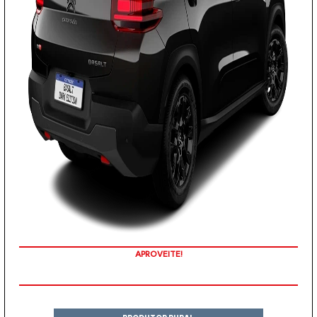
APROVEITE!