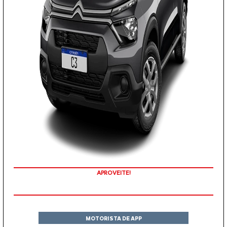
APROVEITE!
MOTORISTA DE APP