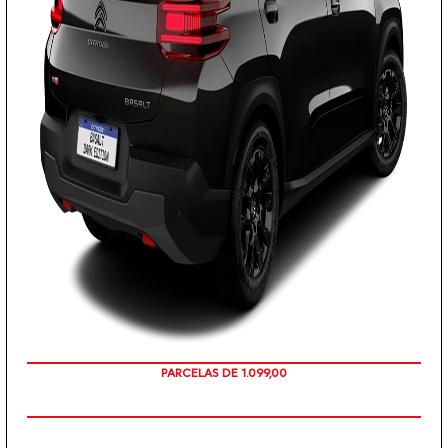
PARCELAS DE 1.099,00