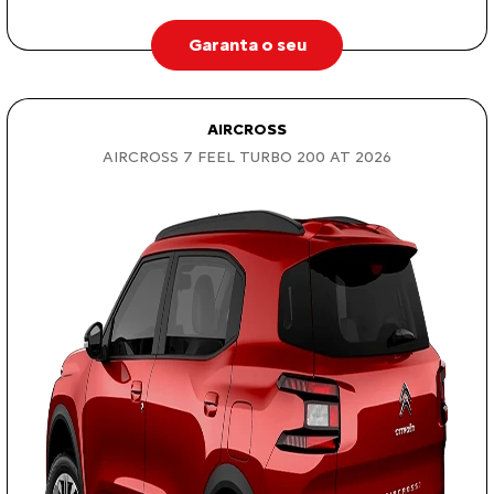
Garanta o seu
AIRCROSS
AIRCROSS 7 FEEL TURBO 200 AT 2026