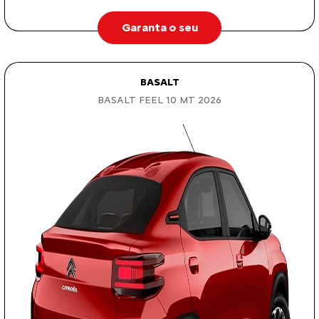
Garanta o seu
BASALT
BASALT FEEL 1.0 MT 2026