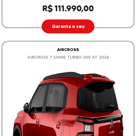
R$ 111.990,00
Garanta o seu
AIRCROSS
AIRCROSS 7 SHINE TURBO 200 AT 2026