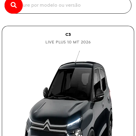
C3
LIVE PLUS 1.0 MT 2026