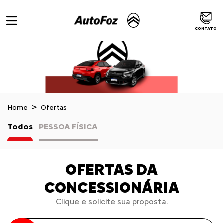
CONTATO
Home
Ofertas
Todos
PESSOA FÍSICA
OFERTAS DA
CONCESSIONÁRIA
Clique e solicite sua proposta.