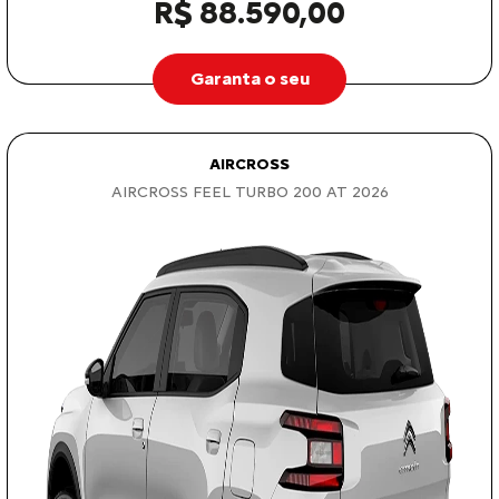
R$ 88.590,00
Garanta o seu
AIRCROSS
AIRCROSS FEEL TURBO 200 AT 2026