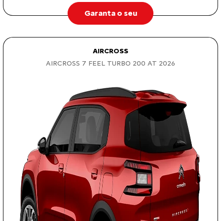
Garanta o seu
AIRCROSS
AIRCROSS 7 FEEL TURBO 200 AT 2026