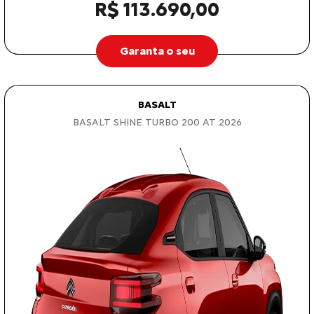
R$ 113.690,00
Garanta o seu
BASALT
BASALT SHINE TURBO 200 AT 2026