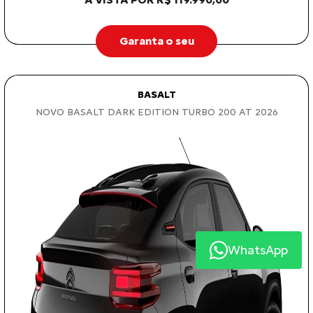
Garanta o seu
BASALT
NOVO BASALT DARK EDITION TURBO 200 AT 2026
WhatsApp