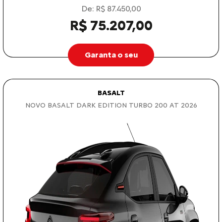
De: R$ 87.450,00
R$ 75.207,00
Garanta o seu
BASALT
NOVO BASALT DARK EDITION TURBO 200 AT 2026