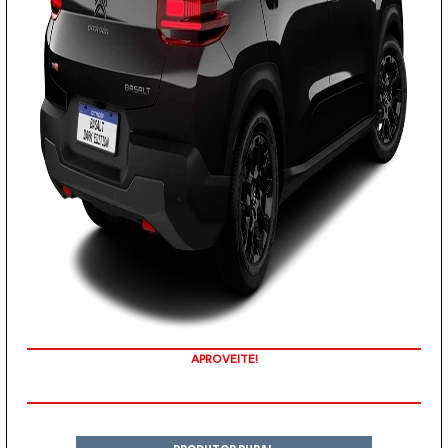
APROVEITE!