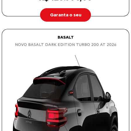
Garanta o seu
BASALT
NOVO BASALT DARK EDITION TURBO 200 AT 2026