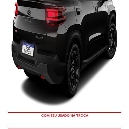
TAXA ZERO