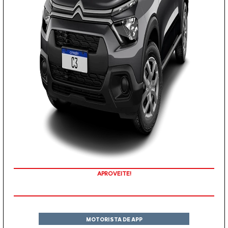
APROVEITE!
MOTORISTA DE APP