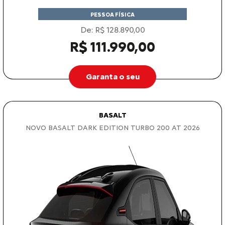
PESSOA FÍSICA
De: R$ 128.890,00
R$ 111.990,00
Garanta o seu
BASALT
NOVO BASALT DARK EDITION TURBO 200 AT 2026