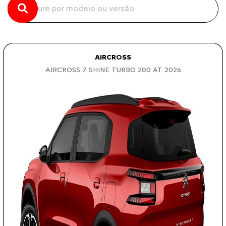
AIRCROSS
AIRCROSS 7 SHINE TURBO 200 AT 2026