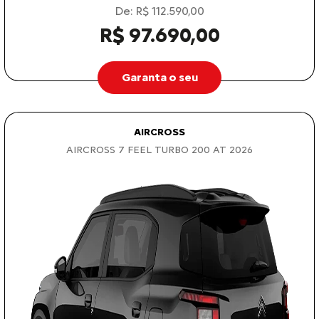
De: R$ 112.590,00
R$ 97.690,00
Garanta o seu
AIRCROSS
AIRCROSS 7 FEEL TURBO 200 AT 2026