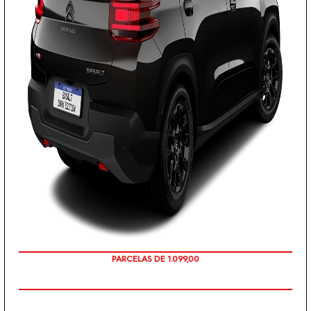
PARCELAS DE 1.099,00