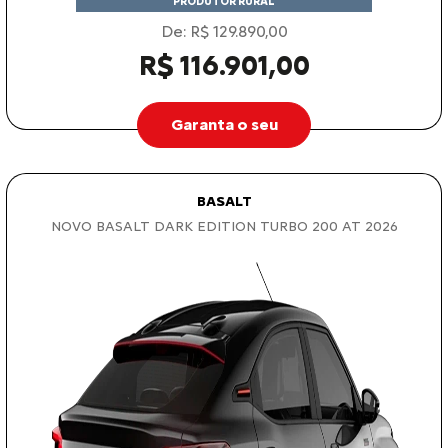
PRODUTOR RURAL
De: R$ 129.890,00
R$ 116.901,00
Garanta o seu
BASALT
NOVO BASALT DARK EDITION TURBO 200 AT 2026