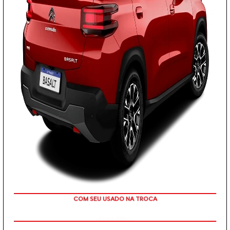
TAXA ZERO